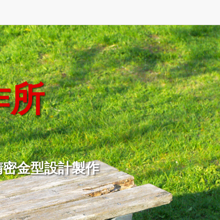
作所
精密金型設計製作